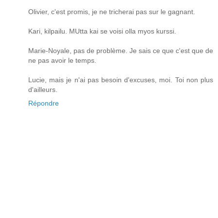
Olivier, c'est promis, je ne tricherai pas sur le gagnant.
Kari, kilpailu. MUtta kai se voisi olla myos kurssi.
Marie-Noyale, pas de problème. Je sais ce que c'est que de
ne pas avoir le temps.
Lucie, mais je n'ai pas besoin d'excuses, moi. Toi non plus
d'ailleurs.
Répondre