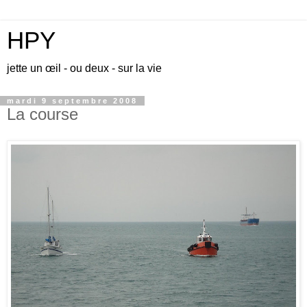
HPY
jette un œil - ou deux - sur la vie
mardi 9 septembre 2008
La course