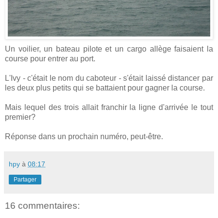
Un voilier, un bateau pilote et un cargo allège faisaient la
course pour entrer au port.
L'Ivy - c'était le nom du caboteur - s'était laissé distancer par
les deux plus petits qui se battaient pour gagner la course.
Mais lequel des trois allait franchir la ligne d'arrivée le tout
premier?
Réponse dans un prochain numéro, peut-être.
hpy
à
08:17
Partager
16 commentaires: