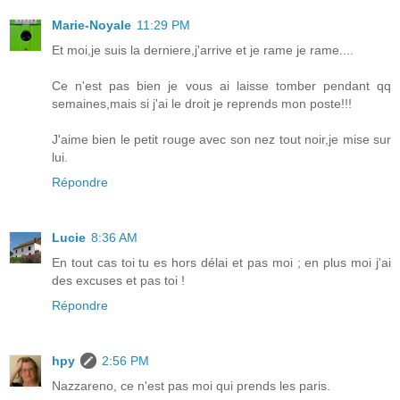
Marie-Noyale
11:29 PM
Et moi,je suis la derniere,j'arrive et je rame je rame....
Ce n'est pas bien je vous ai laisse tomber pendant qq
semaines,mais si j'ai le droit je reprends mon poste!!!
J'aime bien le petit rouge avec son nez tout noir,je mise sur
lui.
Répondre
Lucie
8:36 AM
En tout cas toi tu es hors délai et pas moi ; en plus moi j'ai
des excuses et pas toi !
Répondre
hpy
2:56 PM
Nazzareno, ce n'est pas moi qui prends les paris.