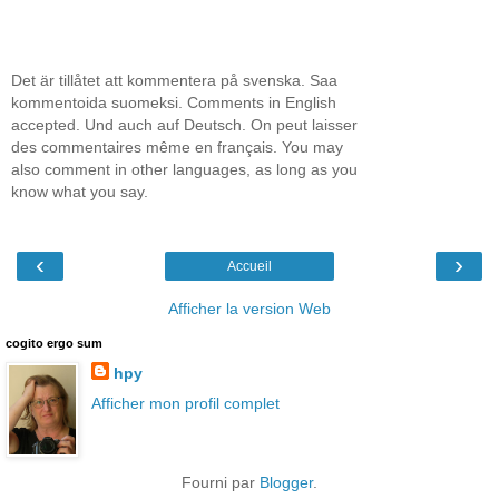
Det är tillåtet att kommentera på svenska. Saa
kommentoida suomeksi. Comments in English
accepted. Und auch auf Deutsch. On peut laisser
des commentaires même en français. You may
also comment in other languages, as long as you
know what you say.
‹
›
Accueil
Afficher la version Web
cogito ergo sum
hpy
Afficher mon profil complet
Fourni par
Blogger
.